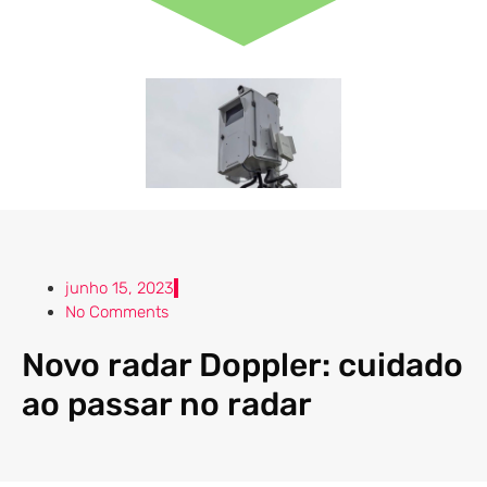
junho 15, 2023
No Comments
Novo radar Doppler: cuidado
ao passar no radar