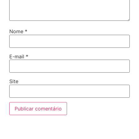
Nome
*
E-mail
*
Site