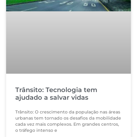
Trânsito: Tecnologia tem
ajudado a salvar vidas
Trânsito: O crescimento da população nas áreas
urbanas tem tornado os desafios da mobilidade
cada vez mais complexos. Em grandes centros,
o tráfego intenso e