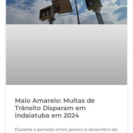
Maio Amarelo: Multas de
Trânsito Disparam em
Indaiatuba em 2024
Durante o período entre janeiro e dezembro de