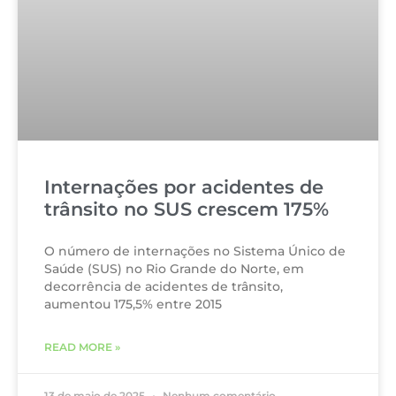
Internações por acidentes de
trânsito no SUS crescem 175%
O número de internações no Sistema Único de
Saúde (SUS) no Rio Grande do Norte, em
decorrência de acidentes de trânsito,
aumentou 175,5% entre 2015
READ MORE »
13 de maio de 2025
Nenhum comentário