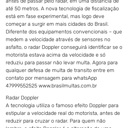
antes de passar pelo radar, em uma distância de
até 50 metros. A nova tecnologia de fiscalização
está em fase experimental, mas logo deve
começar a surgir em mais cidades do Brasil.
Diferente dos equipamentos convencionais – que
medem a velocidade através de sensores no
asfalto, o radar Doppler conseguirá identificar se o
motorista estava acima da velocidade e só
reduziu para passar não levar multa. Agora para
qualquer defesa de multa de transito entre em
contato por mensagem para whatsApp
47999552525 www.brasilmultas.com.br
Radar Doppler
A tecnologia utiliza o famoso efeito Doppler para
estipular a velocidade real do motorista, antes de
reduzir para cruzar o radar. Para quem não