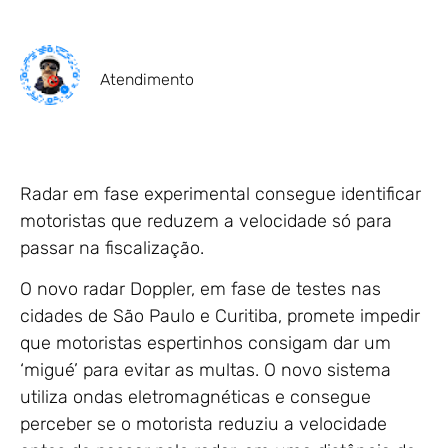
Atendimento
Radar em fase experimental consegue identificar
motoristas que reduzem a velocidade só para
passar na fiscalização.
O novo radar Doppler, em fase de testes nas
cidades de São Paulo e Curitiba, promete impedir
que motoristas espertinhos consigam dar um
‘migué’ para evitar as multas. O novo sistema
utiliza ondas eletromagnéticas e consegue
perceber se o motorista reduziu a velocidade