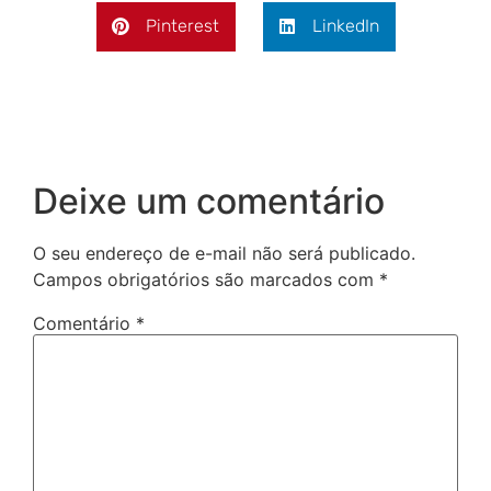
Pinterest
LinkedIn
Deixe um comentário
O seu endereço de e-mail não será publicado.
Campos obrigatórios são marcados com
*
Comentário
*