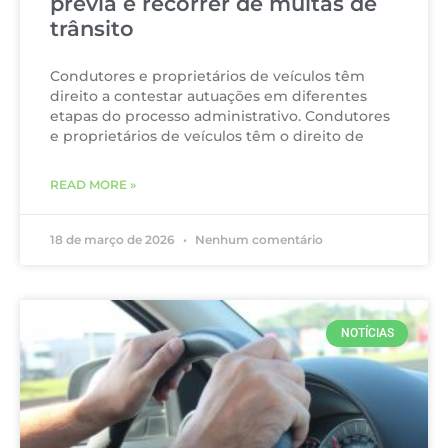
prévia e recorrer de multas de
trânsito
Condutores e proprietários de veículos têm
direito a contestar autuações em diferentes
etapas do processo administrativo. Condutores
e proprietários de veículos têm o direito de
READ MORE »
18 de março de 2026
Nenhum comentário
NOTÍCIAS