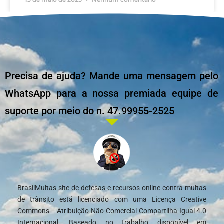
Precisa de ajuda? Mande uma mensagem pelo
WhatsApp para a nossa premiada equipe de
suporte por meio do n. 47.99955-2525
BrasilMultas site de defesas e recursos online contra multas
de trânsito está licenciado com uma Licença Creative
Commons – Atribuição-Não-Comercial-Compartilha-Igual 4.0
Internacional. Baseado no trabalho disponível em