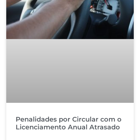
Penalidades por Circular com o
Licenciamento Anual Atrasado