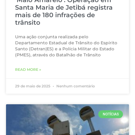
Santa Maria de Jetibá registra
mais de 180 infrações de
trânsito
Uma ação conjunta realizada pelo
Departamento Estadual de Trânsito do Espírito
Santo (Detran|ES) e a Polícia Militar do Estado
(PMES), através do Batalhão de Trânsito
READ MORE »
29 de maio de 2025
Nenhum comentário
NOTÍCIAS