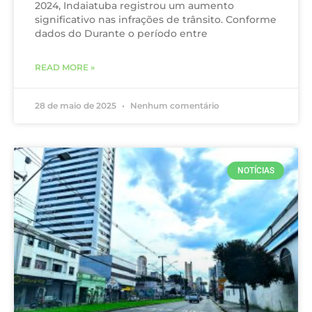
2024, Indaiatuba registrou um aumento
significativo nas infrações de trânsito. Conforme
dados do Durante o período entre
READ MORE »
28 de maio de 2025
Nenhum comentário
NOTÍCIAS