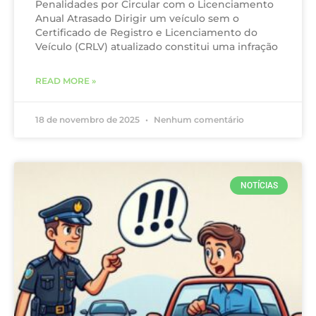
Penalidades por Circular com o Licenciamento
Anual Atrasado Dirigir um veículo sem o
Certificado de Registro e Licenciamento do
Veículo (CRLV) atualizado constitui uma infração
READ MORE »
18 de novembro de 2025
Nenhum comentário
NOTÍCIAS