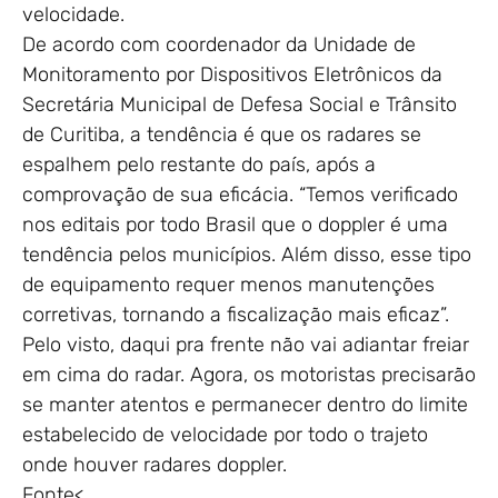
velocidade.
De acordo com coordenador da Unidade de
Monitoramento por Dispositivos Eletrônicos da
Secretária Municipal de Defesa Social e Trânsito
de Curitiba, a tendência é que os radares se
espalhem pelo restante do país, após a
comprovação de sua eficácia. “Temos verificado
nos editais por todo Brasil que o doppler é uma
tendência pelos municípios. Além disso, esse tipo
de equipamento requer menos manutenções
corretivas, tornando a fiscalização mais eficaz”.
Pelo visto, daqui pra frente não vai adiantar freiar
em cima do radar. Agora, os motoristas precisarão
se manter atentos e permanecer dentro do limite
estabelecido de velocidade por todo o trajeto
onde houver radares doppler.
Fonte<