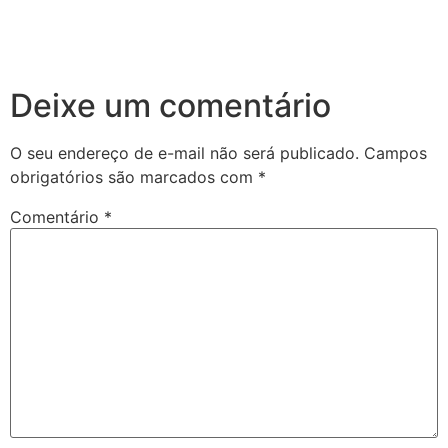
Deixe um comentário
O seu endereço de e-mail não será publicado.
Campos
obrigatórios são marcados com
*
Comentário
*