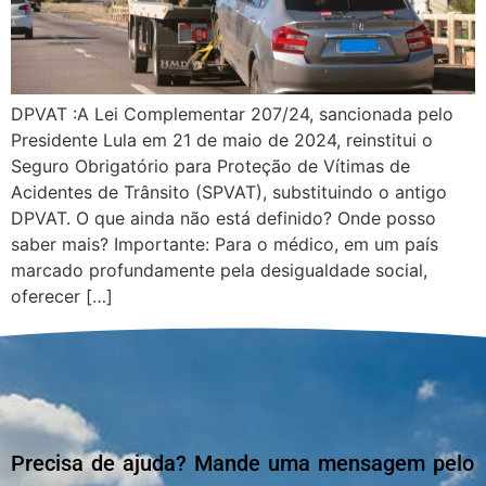
DPVAT :A Lei Complementar 207/24, sancionada pelo
Presidente Lula em 21 de maio de 2024, reinstitui o
Seguro Obrigatório para Proteção de Vítimas de
Acidentes de Trânsito (SPVAT), substituindo o antigo
DPVAT. O que ainda não está definido? Onde posso
saber mais? Importante: Para o médico, em um país
marcado profundamente pela desigualdade social,
oferecer […]
Precisa de ajuda? Mande uma mensagem pelo