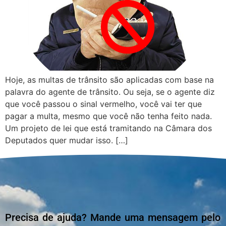
Hoje, as multas de trânsito são aplicadas com base na
palavra do agente de trânsito. Ou seja, se o agente diz
que você passou o sinal vermelho, você vai ter que
pagar a multa, mesmo que você não tenha feito nada.
Um projeto de lei que está tramitando na Câmara dos
Deputados quer mudar isso. […]
Precisa de ajuda? Mande uma mensagem pelo