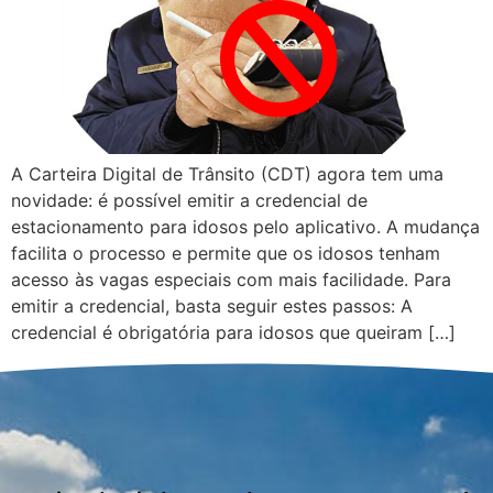
A Carteira Digital de Trânsito (CDT) agora tem uma
novidade: é possível emitir a credencial de
estacionamento para idosos pelo aplicativo. A mudança
facilita o processo e permite que os idosos tenham
acesso às vagas especiais com mais facilidade. Para
emitir a credencial, basta seguir estes passos: A
credencial é obrigatória para idosos que queiram […]