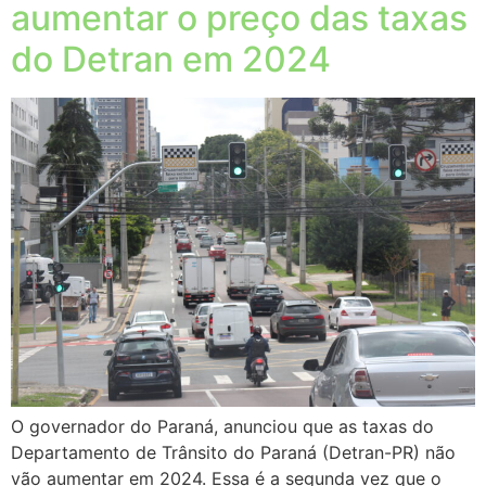
aumentar o preço das taxas
do Detran em 2024
O governador do Paraná, anunciou que as taxas do
Departamento de Trânsito do Paraná (Detran-PR) não
vão aumentar em 2024. Essa é a segunda vez que o