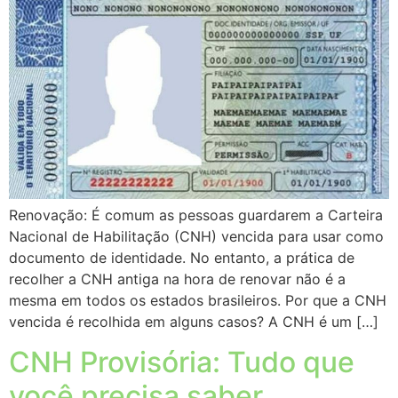
Renovação: É comum as pessoas guardarem a Carteira
Nacional de Habilitação (CNH) vencida para usar como
documento de identidade. No entanto, a prática de
recolher a CNH antiga na hora de renovar não é a
mesma em todos os estados brasileiros. Por que a CNH
vencida é recolhida em alguns casos? A CNH é um […]
CNH Provisória: Tudo que
você precisa saber