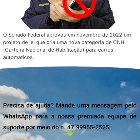
O Senado Federal aprovou em novembro de 2022 um
projeto de lei que cria uma nova categoria de CNH
(Carteira Nacional de Habilitação) para carros
automáticos.
Precisa de ajuda? Mande uma mensagem pelo
WhatsApp para a nossa premiada equipe de
suporte por meio do n. 47.99955-2525