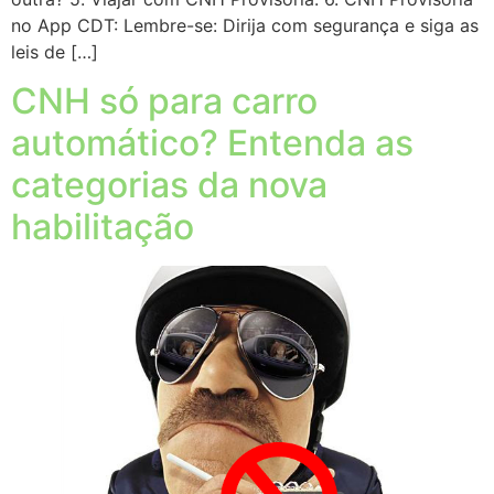
no App CDT: Lembre-se: Dirija com segurança e siga as
leis de […]
CNH só para carro
automático? Entenda as
categorias da nova
habilitação