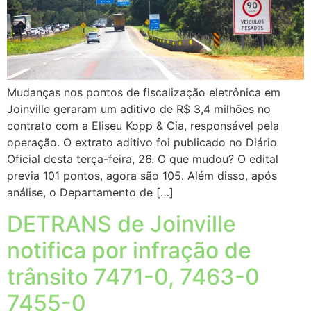
Mudanças nos pontos de fiscalização eletrônica em
Joinville geraram um aditivo de R$ 3,4 milhões no
contrato com a Eliseu Kopp & Cia, responsável pela
operação. O extrato aditivo foi publicado no Diário
Oficial desta terça-feira, 26. O que mudou? O edital
previa 101 pontos, agora são 105. Além disso, após
análise, o Departamento de […]
DETRANS de Joinville
notifica por infração de
trânsito 7471-0, 7463-0
7455-0