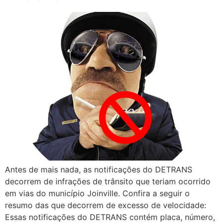
Antes de mais nada, as notificações do DETRANS
decorrem de infrações de trânsito que teriam ocorrido
em vias do município Joinville. Confira a seguir o
resumo das que decorrem de excesso de velocidade:
Essas notificações do DETRANS contém placa, número,