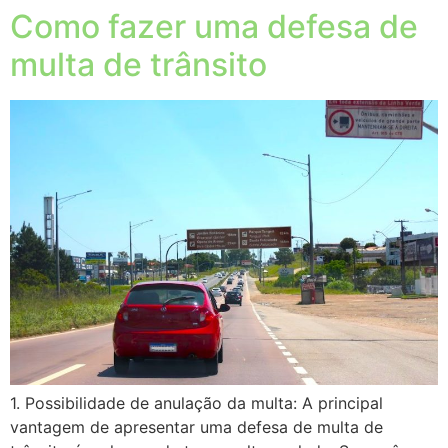
Como fazer uma defesa de
multa de trânsito
1. Possibilidade de anulação da multa: A principal
vantagem de apresentar uma defesa de multa de