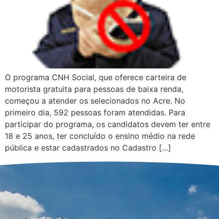
O programa CNH Social, que oferece carteira de
motorista gratuita para pessoas de baixa renda,
começou a atender os selecionados no Acre. No
primeiro dia, 592 pessoas foram atendidas. Para
participar do programa, os candidatos devem ter entre
18 e 25 anos, ter concluído o ensino médio na rede
pública e estar cadastrados no Cadastro […]