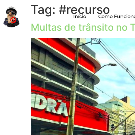
Tag:
#recurso
Início
Como Funcion
Multas de trânsito no 