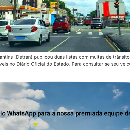
ntins (Detran) publicou duas listas com multas de trânsit
veis no Diário Oficial do Estado. Para consultar se seu veíc
 WhatsApp para a nossa premiada equipe de 