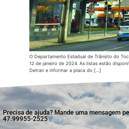
O Departamento Estadual de Trânsito do Toca
12 de janeiro de 2024. As listas estão disponí
Detran e informar a placa do […]
Precisa de ajuda? Mande uma mensagem pelo
47.99955-2525