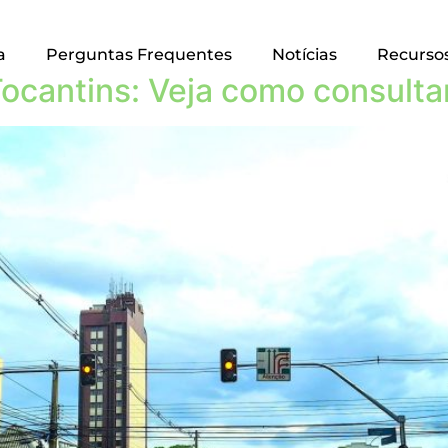
a
Perguntas Frequentes
Notícias
Recurso
Tocantins: Veja como consulta