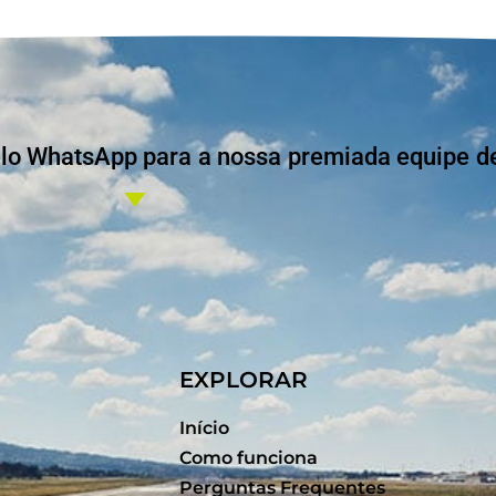
 WhatsApp para a nossa premiada equipe de 
EXPLORAR
Início
Como funciona
Perguntas Frequentes