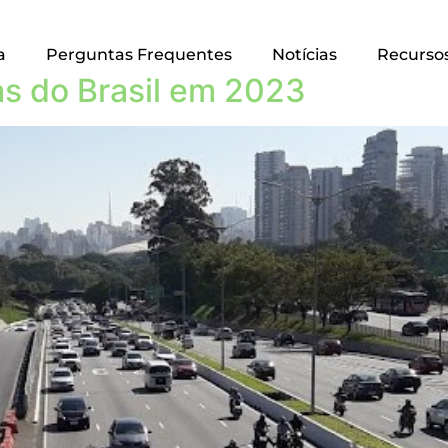
a
Perguntas Frequentes
Notícias
Recurso
as do Brasil em 2023