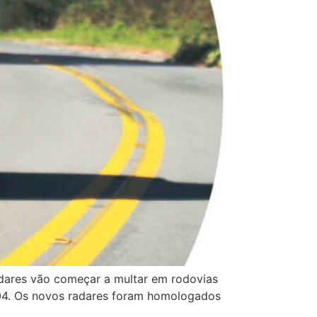
adares vão começar a multar em rodovias
 304. Os novos radares foram homologados