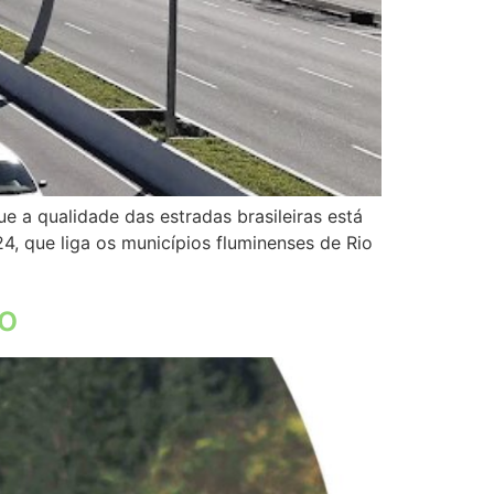
 a qualidade das estradas brasileiras está
, que liga os municípios fluminenses de Rio
o