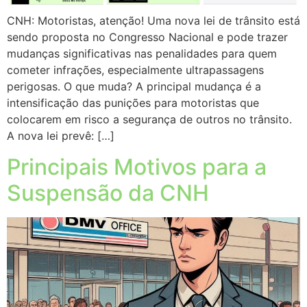
CNH: Motoristas, atenção! Uma nova lei de trânsito está
sendo proposta no Congresso Nacional e pode trazer
mudanças significativas nas penalidades para quem
cometer infrações, especialmente ultrapassagens
perigosas. O que muda? A principal mudança é a
intensificação das punições para motoristas que
colocarem em risco a segurança de outros no trânsito.
A nova lei prevê: […]
Principais Motivos para a
Suspensão da CNH