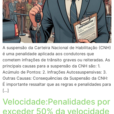
A suspensão da Carteira Nacional de Habilitação (CNH)
é uma penalidade aplicada aos condutores que
cometem infrações de trânsito graves ou reiteradas. As
principais causas para a suspensão da CNH são: 1.
Acúmulo de Pontos: 2. Infrações Autossuspensivas: 3.
Outras Causas: Consequências da Suspensão da CNH:
É importante ressaltar que as regras e penalidades para
[…]
Velocidade:Penalidades por
exceder 50% da velocidade