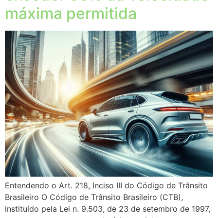
máxima permitida
Entendendo o Art. 218, Inciso III do Código de Trânsito
Brasileiro O Código de Trânsito Brasileiro (CTB),
instituído pela Lei n. 9.503, de 23 de setembro de 1997,