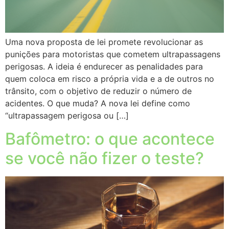
Uma nova proposta de lei promete revolucionar as
punições para motoristas que cometem ultrapassagens
perigosas. A ideia é endurecer as penalidades para
quem coloca em risco a própria vida e a de outros no
trânsito, com o objetivo de reduzir o número de
acidentes. O que muda? A nova lei define como
“ultrapassagem perigosa ou […]
Bafômetro: o que acontece
se você não fizer o teste?