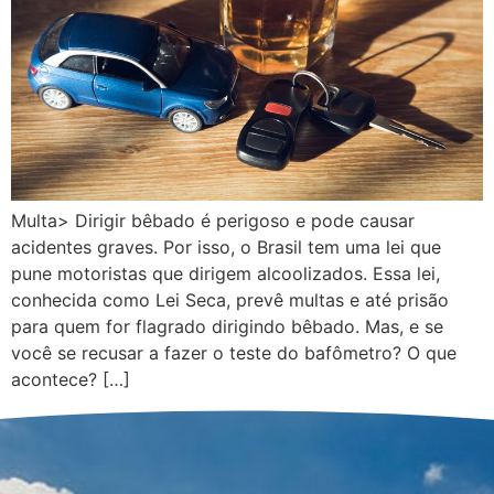
Multa> Dirigir bêbado é perigoso e pode causar
acidentes graves. Por isso, o Brasil tem uma lei que
pune motoristas que dirigem alcoolizados. Essa lei,
conhecida como Lei Seca, prevê multas e até prisão
para quem for flagrado dirigindo bêbado. Mas, e se
você se recusar a fazer o teste do bafômetro? O que
acontece? […]