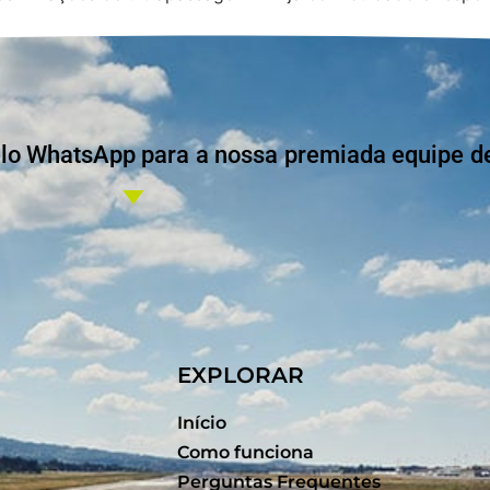
 WhatsApp para a nossa premiada equipe de 
EXPLORAR
Início
Como funciona
Perguntas Frequentes