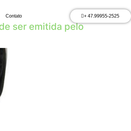
Contato
+ 47.99955-2525
de ser emitida pelo