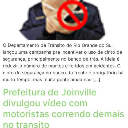
O Departamento de Trânsito do Rio Grande do Sul
lançou uma campanha pra incentivar o uso de cinto de
segurança, principalmente no banco de trás. A ideia é
reduzir o número de mortes e feridos em acidentes. O
cinto de segurança no banco da frente é obrigatório há
muito tempo, mas muita gente ainda não […]
Prefeitura de Joinville
divulgou vídeo com
motoristas correndo demais
no transito