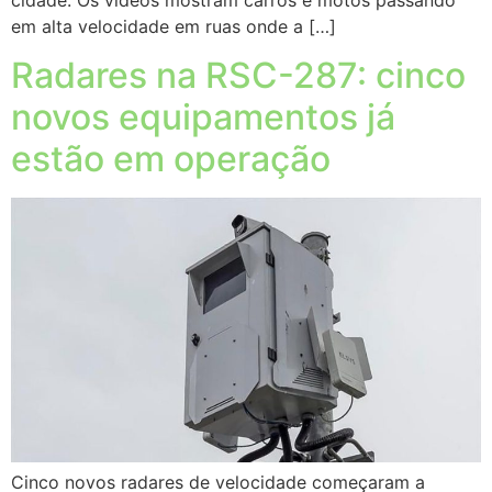
em alta velocidade em ruas onde a […]
Radares na RSC-287: cinco
novos equipamentos já
estão em operação
Cinco novos radares de velocidade começaram a