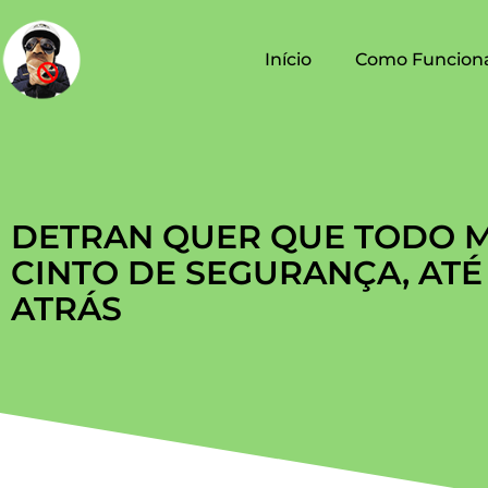
Início
Como Funcion
DETRAN QUER QUE TODO 
CINTO DE SEGURANÇA, ATÉ
ATRÁS