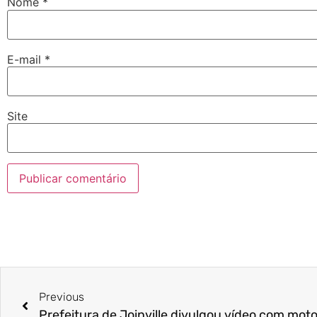
Nome
*
E-mail
*
Site
Previous