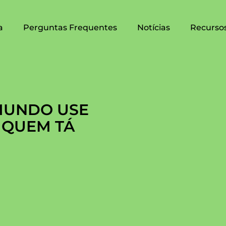
a
Perguntas Frequentes
Notícias
Recurso
MUNDO USE
 QUEM TÁ