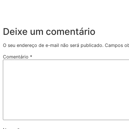
Deixe um comentário
O seu endereço de e-mail não será publicado.
Campos ob
Comentário
*