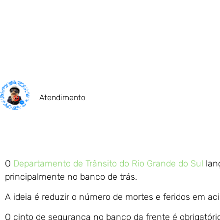
Atendimento
O
Departamento de Trânsito do Rio Grande do Sul
lan
principalmente no banco de trás.
A ideia é reduzir o número de mortes e feridos em ac
O cinto de segurança no banco da frente é obrigatór