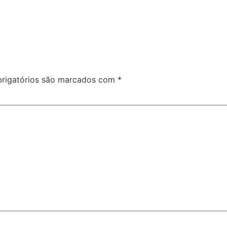
rigatórios são marcados com
*