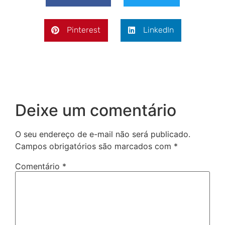
Pinterest
LinkedIn
Deixe um comentário
O seu endereço de e-mail não será publicado.
Campos obrigatórios são marcados com
*
Comentário
*