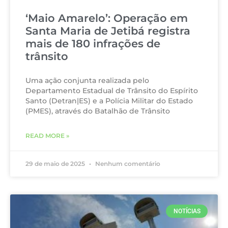
‘Maio Amarelo’: Operação em
Santa Maria de Jetibá registra
mais de 180 infrações de
trânsito
Uma ação conjunta realizada pelo
Departamento Estadual de Trânsito do Espírito
Santo (Detran|ES) e a Polícia Militar do Estado
(PMES), através do Batalhão de Trânsito
READ MORE »
29 de maio de 2025
Nenhum comentário
NOTÍCIAS