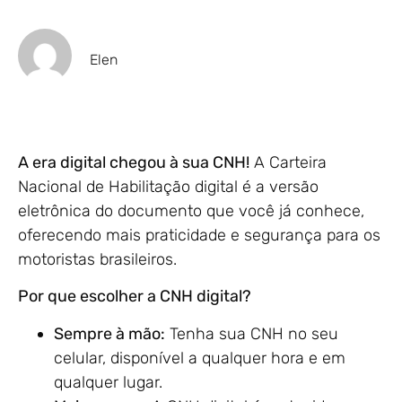
Elen
A era digital chegou à sua CNH!
A Carteira
Nacional de Habilitação digital é a versão
eletrônica do documento que você já conhece,
oferecendo mais praticidade e segurança para os
motoristas brasileiros.
Por que escolher a CNH digital?
Sempre à mão:
Tenha sua CNH no seu
celular, disponível a qualquer hora e em
qualquer lugar.