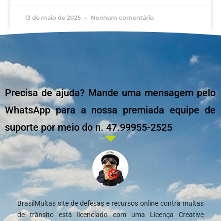
13 de maio de 2025
Nenhum comentário
Precisa de ajuda? Mande uma mensagem pelo
WhatsApp para a nossa premiada equipe de
suporte por meio do n. 47.99955-2525
BrasilMultas site de defesas e recursos online contra multas
de trânsito está licenciado com uma Licença Creative