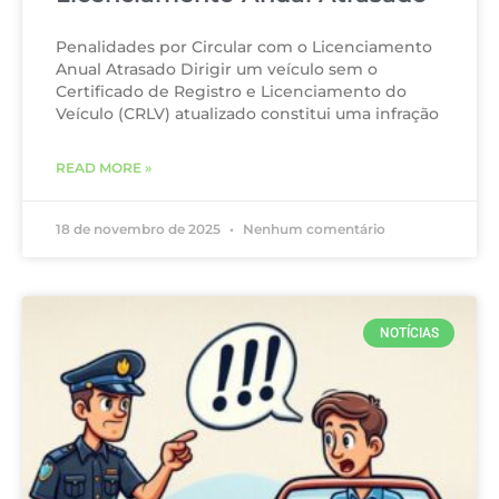
Penalidades por Circular com o Licenciamento
Anual Atrasado Dirigir um veículo sem o
Certificado de Registro e Licenciamento do
Veículo (CRLV) atualizado constitui uma infração
READ MORE »
18 de novembro de 2025
Nenhum comentário
NOTÍCIAS