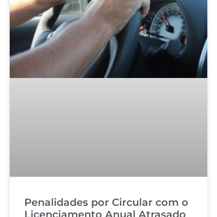
Penalidades por Circular com o
Licenciamento Anual Atrasado