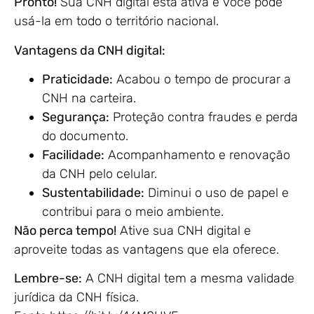
Pronto!
Sua CNH digital está ativa e você pode
usá-la em todo o território nacional.
Vantagens da CNH digital:
Praticidade:
Acabou o tempo de procurar a
CNH na carteira.
Segurança:
Proteção contra fraudes e perda
do documento.
Facilidade:
Acompanhamento e renovação
da CNH pelo celular.
Sustentabilidade:
Diminui o uso de papel e
contribui para o meio ambiente.
Não perca tempo!
Ative sua CNH digital e
aproveite todas as vantagens que ela oferece.
Lembre-se:
A CNH digital tem a mesma validade
jurídica da CNH física.