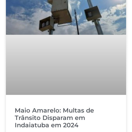
Maio Amarelo: Multas de
Trânsito Disparam em
Indaiatuba em 2024