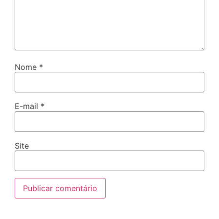
Nome
*
E-mail
*
Site