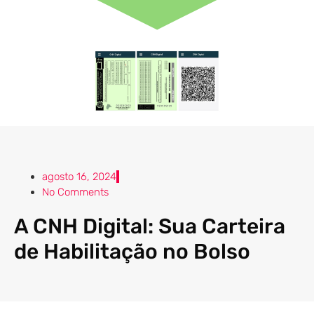
agosto 16, 2024
No Comments
A CNH Digital: Sua Carteira
de Habilitação no Bolso