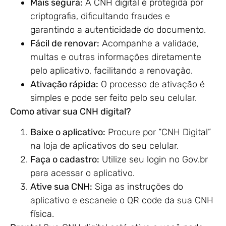
Mais segura:
A CNH digital é protegida por
criptografia, dificultando fraudes e
garantindo a autenticidade do documento.
Fácil de renovar:
Acompanhe a validade,
multas e outras informações diretamente
pelo aplicativo, facilitando a renovação.
Ativação rápida:
O processo de ativação é
simples e pode ser feito pelo seu celular.
Como ativar sua CNH digital?
Baixe o aplicativo:
Procure por “CNH Digital”
na loja de aplicativos do seu celular.
Faça o cadastro:
Utilize seu login no Gov.br
para acessar o aplicativo.
Ative sua CNH:
Siga as instruções do
aplicativo e escaneie o QR code da sua CNH
física.