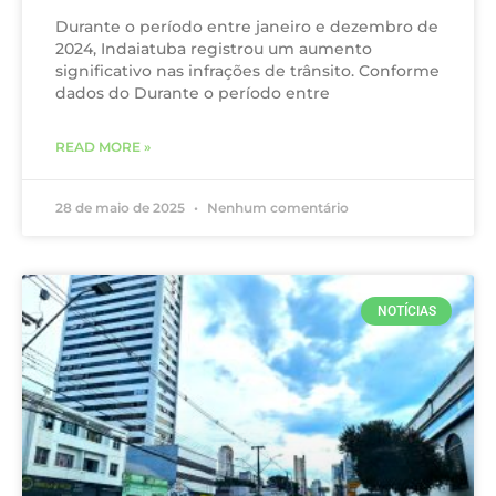
Durante o período entre janeiro e dezembro de
2024, Indaiatuba registrou um aumento
significativo nas infrações de trânsito. Conforme
dados do Durante o período entre
READ MORE »
28 de maio de 2025
Nenhum comentário
NOTÍCIAS