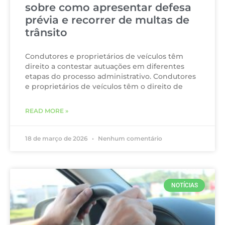
sobre como apresentar defesa
prévia e recorrer de multas de
trânsito
Condutores e proprietários de veículos têm
direito a contestar autuações em diferentes
etapas do processo administrativo. Condutores
e proprietários de veículos têm o direito de
READ MORE »
18 de março de 2026
Nenhum comentário
NOTÍCIAS