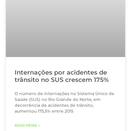
Internações por acidentes de
trânsito no SUS crescem 175%
O número de internações no Sistema Único de
Saúde (SUS) no Rio Grande do Norte, em
decorrência de acidentes de trânsito,
aumentou 175,5% entre 2015
READ MORE »