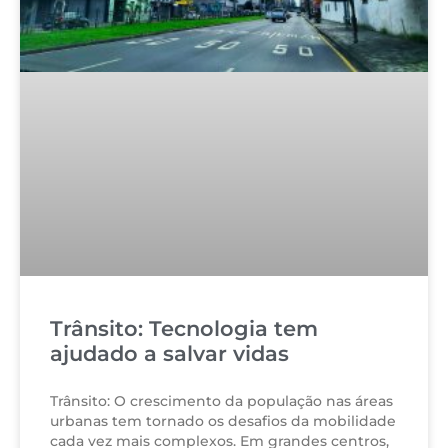
Trânsito: Tecnologia tem
ajudado a salvar vidas
Trânsito: O crescimento da população nas áreas
urbanas tem tornado os desafios da mobilidade
cada vez mais complexos. Em grandes centros,