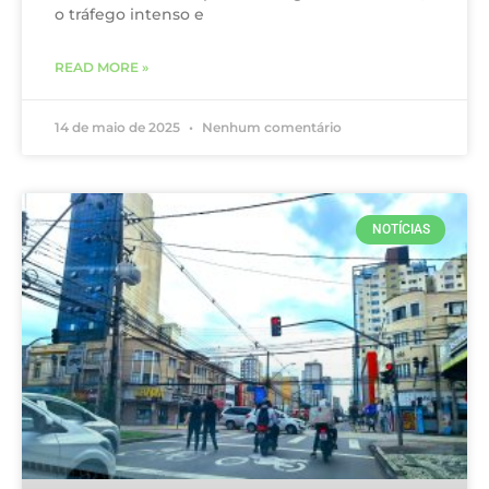
o tráfego intenso e
READ MORE »
14 de maio de 2025
Nenhum comentário
NOTÍCIAS