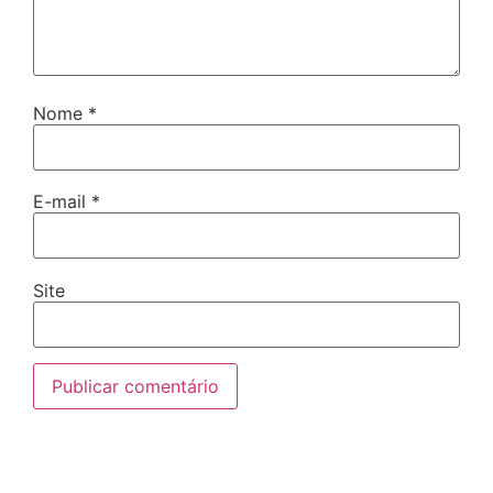
Nome
*
E-mail
*
Site