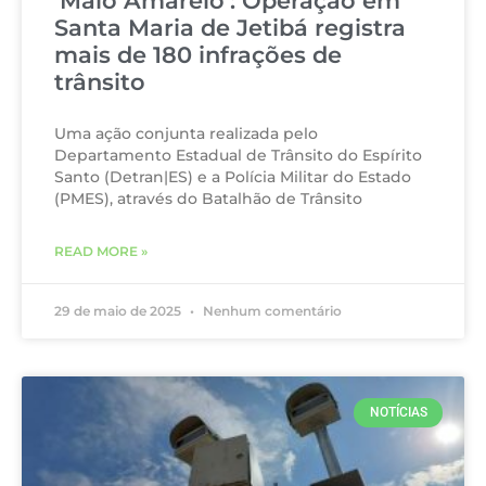
‘Maio Amarelo’: Operação em
Santa Maria de Jetibá registra
mais de 180 infrações de
trânsito
Uma ação conjunta realizada pelo
Departamento Estadual de Trânsito do Espírito
Santo (Detran|ES) e a Polícia Militar do Estado
(PMES), através do Batalhão de Trânsito
READ MORE »
29 de maio de 2025
Nenhum comentário
NOTÍCIAS