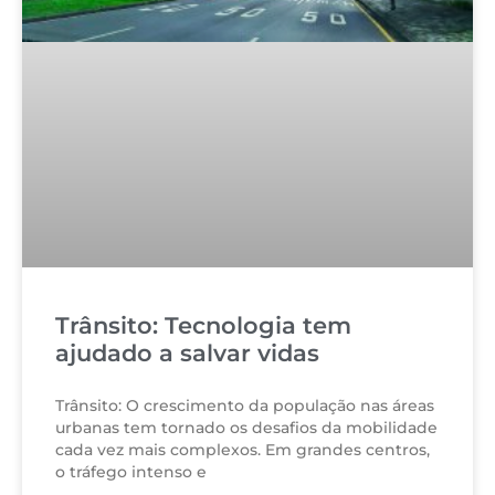
Trânsito: Tecnologia tem
ajudado a salvar vidas
Trânsito: O crescimento da população nas áreas
urbanas tem tornado os desafios da mobilidade
cada vez mais complexos. Em grandes centros,
o tráfego intenso e