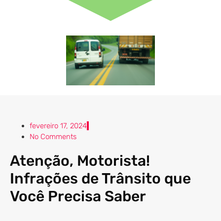
fevereiro 17, 2024
No Comments
Atenção, Motorista!
Infrações de Trânsito que
Você Precisa Saber