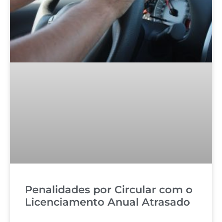
Penalidades por Circular com o
Licenciamento Anual Atrasado