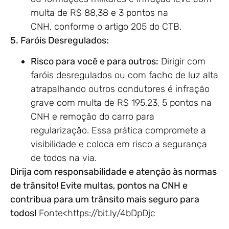
multa de R$ 88,38 e 3 pontos na
CNH, conforme o artigo 205 do CTB.
5. Faróis Desregulados:
Risco para você e para outros:
Dirigir com
faróis desregulados ou com facho de luz alta
atrapalhando outros condutores é infração
grave com multa de R$ 195,23, 5 pontos na
CNH e remoção do carro para
regularização. Essa prática compromete a
visibilidade e coloca em risco a segurança
de todos na via.
Dirija com responsabilidade e atenção às normas
de trânsito! Evite multas, pontos na CNH e
contribua para um trânsito mais seguro para
todos!
Fonte<https://bit.ly/4bDpDjc