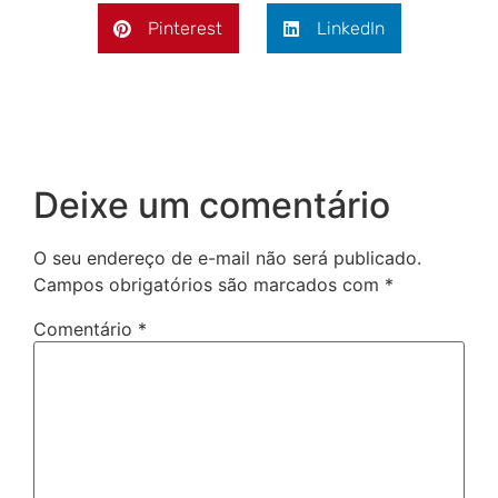
Pinterest
LinkedIn
Deixe um comentário
O seu endereço de e-mail não será publicado.
Campos obrigatórios são marcados com
*
Comentário
*