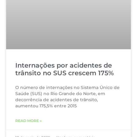
Internações por acidentes de
trânsito no SUS crescem 175%
O número de internações no Sistema Único de
Saúde (SUS) no Rio Grande do Norte, em
decorrência de acidentes de trânsito,
aumentou 175,5% entre 2015
READ MORE »