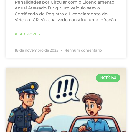
Penalidades por Circular com o Licenciamento
Anual Atrasado Dirigir um veículo sem o
Certificado de Registro e Licenciamento do
Veículo (CRLV) atualizado constitui uma infração
READ MORE »
18 de novembro de 2025
Nenhum comentário
NOTÍCIAS