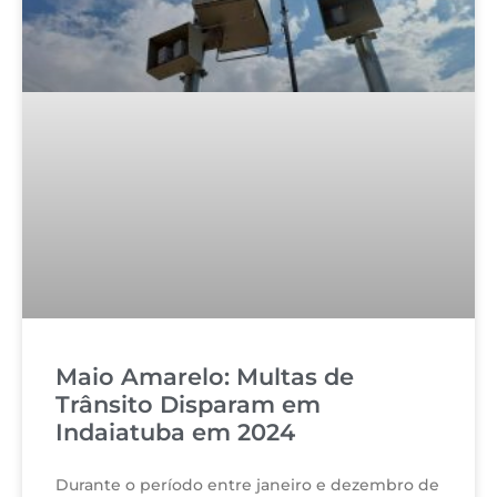
Maio Amarelo: Multas de
Trânsito Disparam em
Indaiatuba em 2024
Durante o período entre janeiro e dezembro de