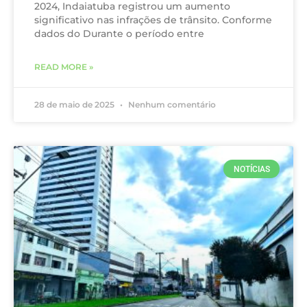
2024, Indaiatuba registrou um aumento
significativo nas infrações de trânsito. Conforme
dados do Durante o período entre
READ MORE »
28 de maio de 2025
Nenhum comentário
NOTÍCIAS