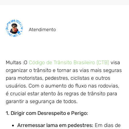
Atendimento
Multas :O
Código de Trânsito Brasileiro (CTB)
visa
organizar o trânsito e tornar as vias mais seguras
para motoristas, pedestres, ciclistas e outros
usuários. Com o aumento do fluxo nas rodovias,
é crucial estar atento às regras de trânsito para
garantir a segurança de todos.
1. Dirigir com Desrespeito e Perigo:
Arremessar lama em pedestres:
Em dias de