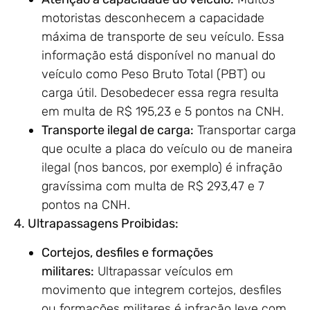
motoristas desconhecem a capacidade
máxima de transporte de seu veículo. Essa
informação está disponível no manual do
veículo como Peso Bruto Total (PBT) ou
carga útil. Desobedecer essa regra resulta
em multa de R$ 195,23 e 5 pontos na CNH.
Transporte ilegal de carga:
Transportar carga
que oculte a placa do veículo ou de maneira
ilegal (nos bancos, por exemplo) é infração
gravíssima com multa de R$ 293,47 e 7
pontos na CNH.
4. Ultrapassagens Proibidas:
Cortejos, desfiles e formações
militares:
Ultrapassar veículos em
movimento que integrem cortejos, desfiles
ou formações militares é infração leve com