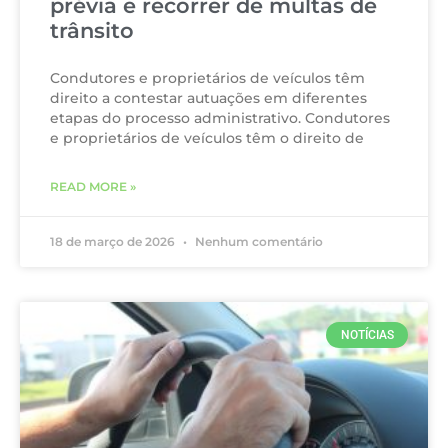
prévia e recorrer de multas de
trânsito
Condutores e proprietários de veículos têm
direito a contestar autuações em diferentes
etapas do processo administrativo. Condutores
e proprietários de veículos têm o direito de
READ MORE »
18 de março de 2026
Nenhum comentário
NOTÍCIAS