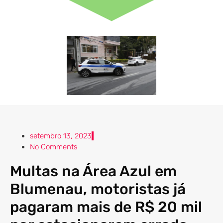
setembro 13, 2023
No Comments
Multas na Área Azul em
Blumenau, motoristas já
pagaram mais de R$ 20 mil