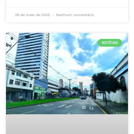
28 de maio de 2025
Nenhum comentário
NOTÍCIAS