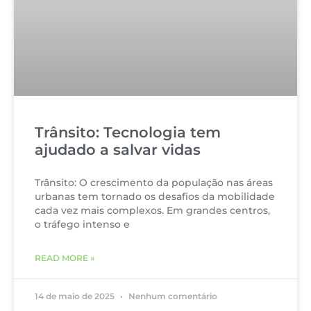
Trânsito: Tecnologia tem
ajudado a salvar vidas
Trânsito: O crescimento da população nas áreas
urbanas tem tornado os desafios da mobilidade
cada vez mais complexos. Em grandes centros,
o tráfego intenso e
READ MORE »
14 de maio de 2025
Nenhum comentário