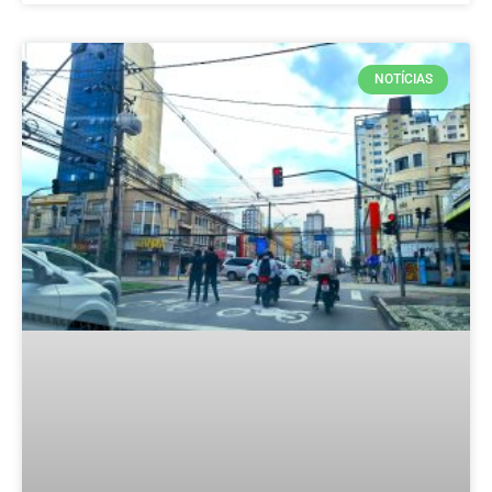
NOTÍCIAS