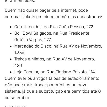
foram emitidas.
Quem não quiser pagar pela internet, pode
comprar tickets em cinco comércios cadastrados:
Corelli tecidos, na Rua João Pessoa, 272
Boli Bowl Salgados, na Rua Presidente
Getúlio Vargas, 277
Mercadão do Disco, na Rua XV de Novembro,
1.336
Trekos e Mimos, na Rua XV de Novembro,
420
Loja Popular, na Rua Floriano Peixoto, 114
Quem tiver os antigos talões de estacionamento
não pode mais trocar por créditos no novo
sistema, já que a substituição era permitida até 8
de setembro.