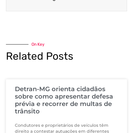
On Key
Related Posts
Detran-MG orienta cidadãos
sobre como apresentar defesa
prévia e recorrer de multas de
trânsito
Condutores e proprietários de veículos têm
direito a contestar autuações em diferentes