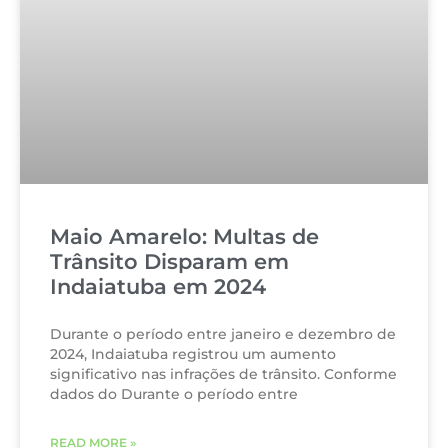
Maio Amarelo: Multas de
Trânsito Disparam em
Indaiatuba em 2024
Durante o período entre janeiro e dezembro de
2024, Indaiatuba registrou um aumento
significativo nas infrações de trânsito. Conforme
dados do Durante o período entre
READ MORE »