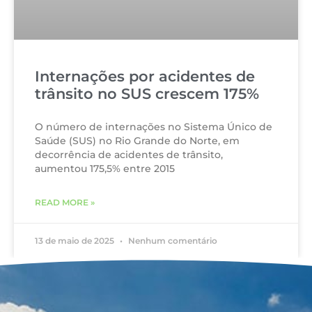
Internações por acidentes de
trânsito no SUS crescem 175%
O número de internações no Sistema Único de
Saúde (SUS) no Rio Grande do Norte, em
decorrência de acidentes de trânsito,
aumentou 175,5% entre 2015
READ MORE »
13 de maio de 2025
Nenhum comentário