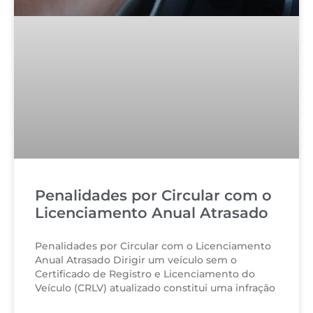
Penalidades por Circular com o
Licenciamento Anual Atrasado
Penalidades por Circular com o Licenciamento
Anual Atrasado Dirigir um veículo sem o
Certificado de Registro e Licenciamento do
Veículo (CRLV) atualizado constitui uma infração