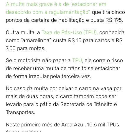
A multa mais grave é a de “estacionar em
desacordo com a regulamentação”,
que tira cinco
pontos da carteira de habilitação e custa R$ 195.
Outra multa, a
Taxa de Pós-Uso (TPU),
conhecida
como “amarelinha”, custa R$ 15 para carros e R$
7,50 para motos.
Se o motorista não pagar a
TPU
, ele corre o risco
de receber uma multa de trânsito se estacionar
de forma irregular pela terceira vez.
No caso da multa por deixar o carro na vaga por
mais de duas horas, o carro também pode ser
levado para o pátio da Secretaria de Trânsito e
Transportes.
Neste primeiro mês de Área Azul, 10,6 mil TPUs