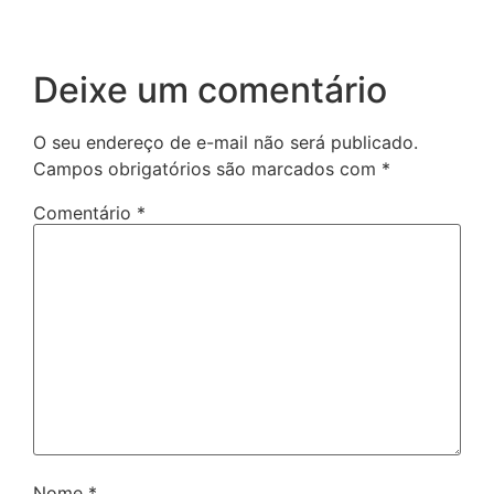
Deixe um comentário
O seu endereço de e-mail não será publicado.
Campos obrigatórios são marcados com
*
Comentário
*
Nome
*