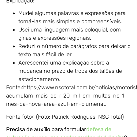
Explicação:
Mudei algumas palavras e expressões para
torná-las mais simples e compreensíveis.
Usei uma linguagem mais coloquial, com
gírias e expressões regionais.
Reduzi o número de parágrafos para deixar o
texto mais fácil de ler.
Acrescentei uma explicação sobre a
mudança no prazo de troca dos talões de
estacionamento.
Fonte<https://www.nsctotal.com.br/noticias/motoris
acumulam-mais-de-r-20-mil-em-multas-no-1-
mes-da-nova-area-azul-em-blumenau
Fonte foto< (Foto: Patrick Rodrigues, NSC Total)
Precisa de auxílio para formular
defesa de