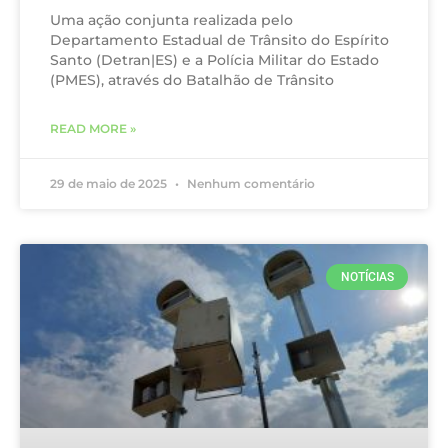
Uma ação conjunta realizada pelo
Departamento Estadual de Trânsito do Espírito
Santo (Detran|ES) e a Polícia Militar do Estado
(PMES), através do Batalhão de Trânsito
READ MORE »
29 de maio de 2025
Nenhum comentário
NOTÍCIAS