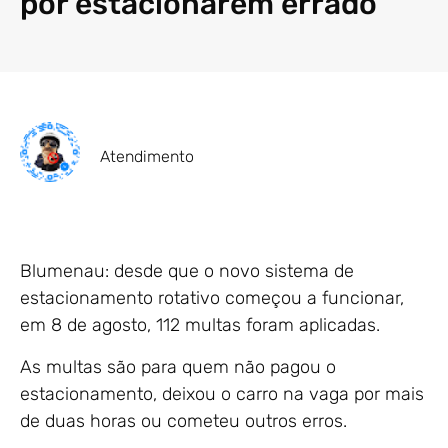
por estacionarem errado
Atendimento
Blumenau: desde que o novo sistema de
estacionamento rotativo começou a funcionar,
em 8 de agosto, 112 multas foram aplicadas.
As multas são para quem não pagou o
estacionamento, deixou o carro na vaga por mais
de duas horas ou cometeu outros erros.