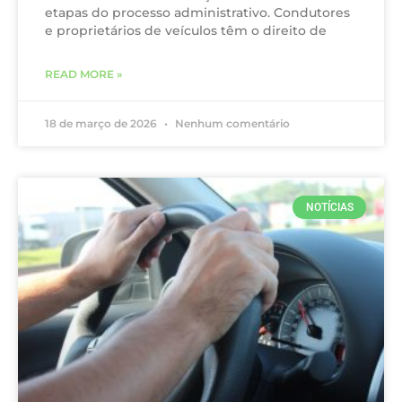
etapas do processo administrativo. Condutores
e proprietários de veículos têm o direito de
READ MORE »
18 de março de 2026
Nenhum comentário
NOTÍCIAS