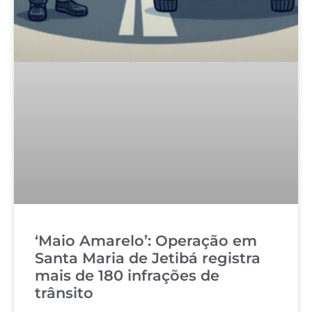
‘Maio Amarelo’: Operação em
Santa Maria de Jetibá registra
mais de 180 infrações de
trânsito