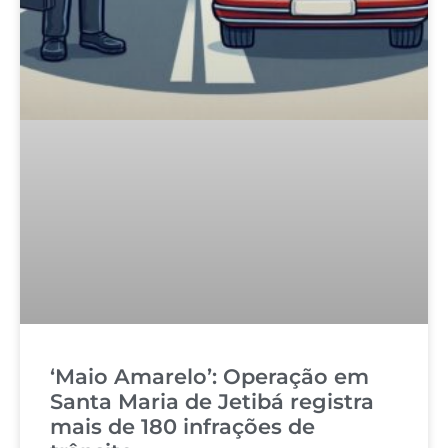
‘Maio Amarelo’: Operação em
Santa Maria de Jetibá registra
mais de 180 infrações de