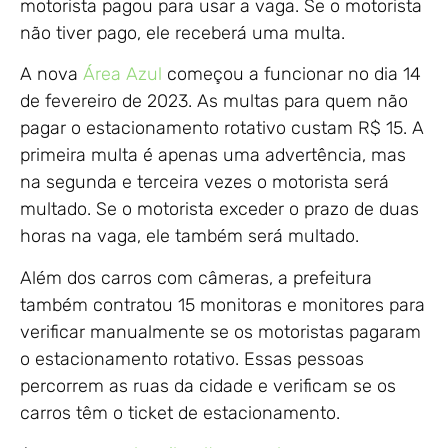
motorista pagou para usar a vaga. Se o motorista
não tiver pago, ele receberá uma multa.
A nova
Área Azul
começou a funcionar no dia 14
de fevereiro de 2023. As multas para quem não
pagar o estacionamento rotativo custam R$ 15. A
primeira multa é apenas uma advertência, mas
na segunda e terceira vezes o motorista será
multado. Se o motorista exceder o prazo de duas
horas na vaga, ele também será multado.
Além dos carros com câmeras, a prefeitura
também contratou 15 monitoras e monitores para
verificar manualmente se os motoristas pagaram
o estacionamento rotativo. Essas pessoas
percorrem as ruas da cidade e verificam se os
carros têm o ticket de estacionamento.