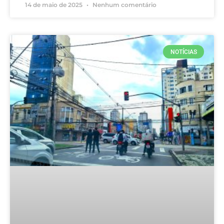
14 de maio de 2025
Nenhum comentário
NOTÍCIAS