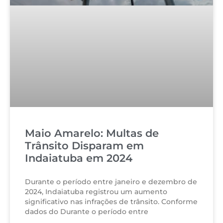
Maio Amarelo: Multas de
Trânsito Disparam em
Indaiatuba em 2024
Durante o período entre janeiro e dezembro de
2024, Indaiatuba registrou um aumento
significativo nas infrações de trânsito. Conforme
dados do Durante o período entre