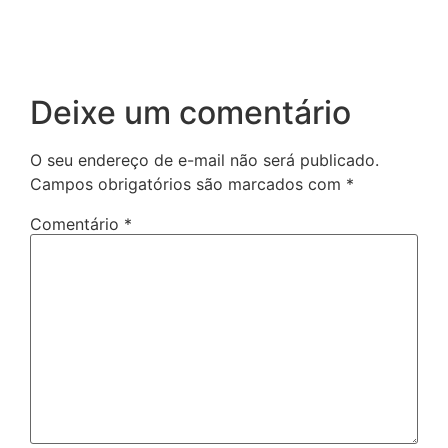
Deixe um comentário
O seu endereço de e-mail não será publicado.
Campos obrigatórios são marcados com
*
Comentário
*