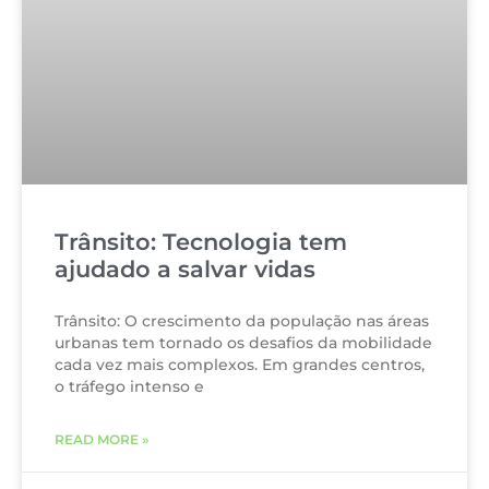
Trânsito: Tecnologia tem
ajudado a salvar vidas
Trânsito: O crescimento da população nas áreas
urbanas tem tornado os desafios da mobilidade
cada vez mais complexos. Em grandes centros,
o tráfego intenso e
READ MORE »