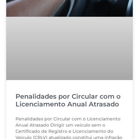
Penalidades por Circular com o
Licenciamento Anual Atrasado
Penalidades por Circular com o Licenciamento
Anual Atrasado Dirigir um veículo sem o
Certificado de Registro e Licenciamento do
Veículo (CRLV) atualizado constitui uma infração