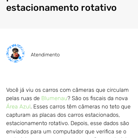
estacionamento rotativo
Atendimento
Você já viu os carros com câmeras que circulam
pelas ruas de
Blumenau
? São os fiscais da nova
Área Azul
. Esses carros têm câmeras no teto que
capturam as placas dos carros estacionados,
estacionamento rotativo. Depois, esse dados são
enviados para um computador que verifica se o