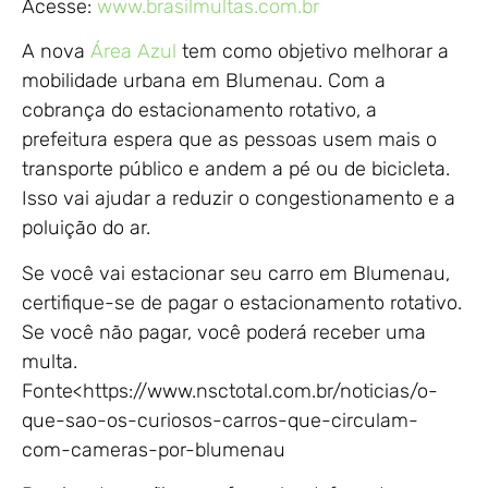
Acesse:
www.brasilmultas.com.br
A nova
Área Azul
tem como objetivo melhorar a
mobilidade urbana em Blumenau. Com a
cobrança do estacionamento rotativo, a
prefeitura espera que as pessoas usem mais o
transporte público e andem a pé ou de bicicleta.
Isso vai ajudar a reduzir o congestionamento e a
poluição do ar.
Se você vai estacionar seu carro em Blumenau,
certifique-se de pagar o estacionamento rotativo.
Se você não pagar, você poderá receber uma
multa.
Fonte<https://www.nsctotal.com.br/noticias/o-
que-sao-os-curiosos-carros-que-circulam-
com-cameras-por-blumenau