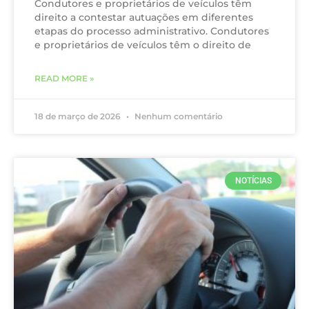
Condutores e proprietários de veículos têm
direito a contestar autuações em diferentes
etapas do processo administrativo. Condutores
e proprietários de veículos têm o direito de
READ MORE »
18 de março de 2026
Nenhum comentário
NOTÍCIAS