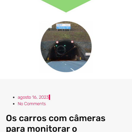
agosto 16, 2023
No Comments
Os carros com câmeras
para monitorar o