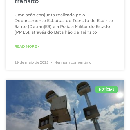
trânsito
Uma ação conjunta realizada pelo
Departamento Estadual de Trânsito do Espírito
Santo (Detran|ES) e a Polícia Militar do Estado
(PMES), através do Batalhão de Trânsito
READ MORE »
29 de maio de 2025
Nenhum comentário
NOTÍCIAS