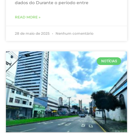
dados do Durante o período entre
READ MORE »
28 de maio de 2025
Nenhum comentário
NOTÍCIAS