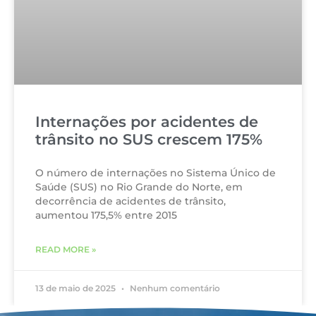
Internações por acidentes de
trânsito no SUS crescem 175%
O número de internações no Sistema Único de
Saúde (SUS) no Rio Grande do Norte, em
decorrência de acidentes de trânsito,
aumentou 175,5% entre 2015
READ MORE »
13 de maio de 2025
Nenhum comentário