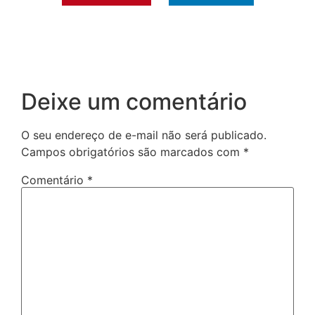
Deixe um comentário
O seu endereço de e-mail não será publicado.
Campos obrigatórios são marcados com
*
Comentário
*