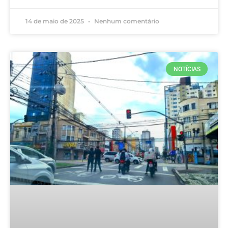
14 de maio de 2025
Nenhum comentário
NOTÍCIAS