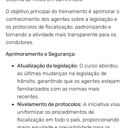
O objetivo principal do treinamento é aprimorar o
conhecimento dos agentes sobre a legislação e
os protocolos de fiscalização, padronizando e
tornando a atividade mais transparente para os
condutores.
Aprimoramento e Segurança:
Atualização da legislação:
O curso abordou
as últimas mudanças na legislação de
trânsito, garantindo que os agentes estejam
familiarizados com as normas mais
recentes.
Nivelamento de protocolos:
A iniciativa visa
uniformizar os procedimentos de
fiscalização em todo o país, proporcionando
maior equidade e previsibilidade para os