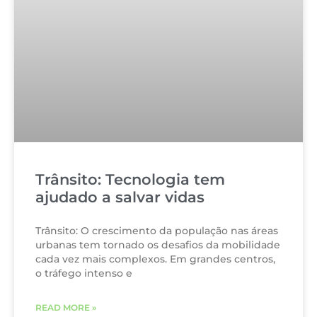
Trânsito: Tecnologia tem
ajudado a salvar vidas
Trânsito: O crescimento da população nas áreas
urbanas tem tornado os desafios da mobilidade
cada vez mais complexos. Em grandes centros,
o tráfego intenso e
READ MORE »