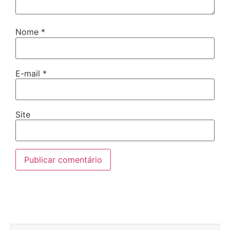
Nome
*
E-mail
*
Site