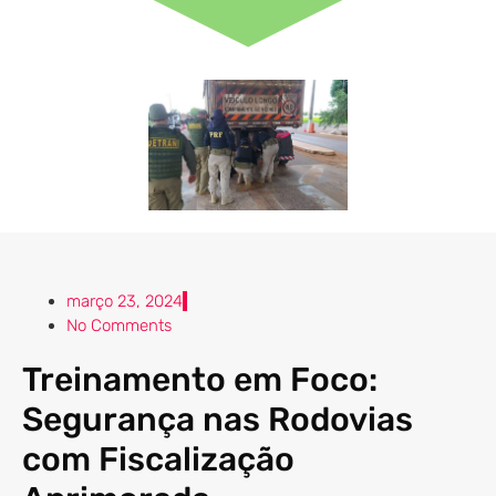
março 23, 2024
No Comments
Treinamento em Foco:
Segurança nas Rodovias
com Fiscalização