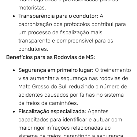
motoristas.
Transparência para o condutor:
A
padronização dos protocolos contribui para
um processo de fiscalização mais
transparente e compreensível para os
condutores.
Benefícios para as Rodovias de MS:
Segurança em primeiro lugar:
O treinamento
visa aumentar a segurança nas rodovias de
Mato Grosso do Sul, reduzindo o número de
acidentes causados por falhas no sistema
de freios de caminhões.
Fiscalização especializada:
Agentes
capacitados para identificar e autuar com
maior rigor infrações relacionadas ao
sistema de freios, garantindo a segurança