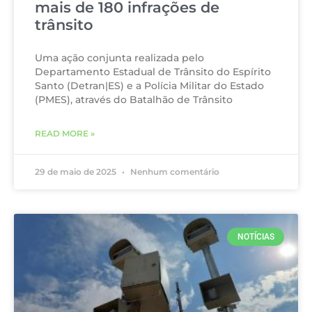
mais de 180 infrações de
trânsito
Uma ação conjunta realizada pelo
Departamento Estadual de Trânsito do Espírito
Santo (Detran|ES) e a Polícia Militar do Estado
(PMES), através do Batalhão de Trânsito
READ MORE »
29 de maio de 2025
Nenhum comentário
NOTÍCIAS