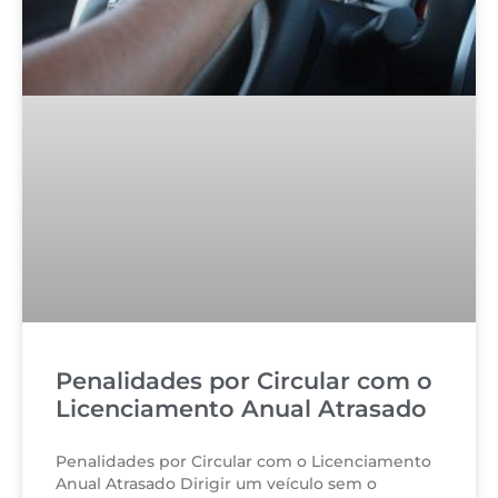
Penalidades por Circular com o
Licenciamento Anual Atrasado
Penalidades por Circular com o Licenciamento
Anual Atrasado Dirigir um veículo sem o