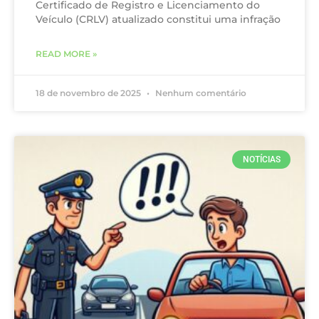
Certificado de Registro e Licenciamento do
Veículo (CRLV) atualizado constitui uma infração
READ MORE »
18 de novembro de 2025
Nenhum comentário
NOTÍCIAS