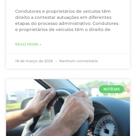
Condutores e proprietários de veículos têm
direito a contestar autuações em diferentes
etapas do processo administrativo. Condutores
e proprietários de veículos têm o direito de
READ MORE »
18 de março de 2026
Nenhum comentário
NOTÍCIAS