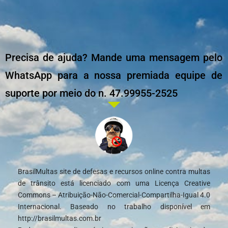
Precisa de ajuda? Mande uma mensagem pelo
WhatsApp para a nossa premiada equipe de
suporte por meio do n. 47.99955-2525
BrasilMultas site de defesas e recursos online contra multas
de trânsito está licenciado com uma Licença Creative
Commons – Atribuição-Não-Comercial-Compartilha-Igual 4.0
Internacional. Baseado no trabalho disponível em
http://brasilmultas.com.br