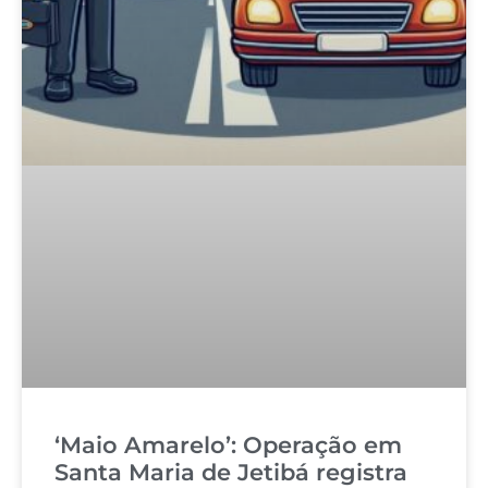
‘Maio Amarelo’: Operação em
Santa Maria de Jetibá registra