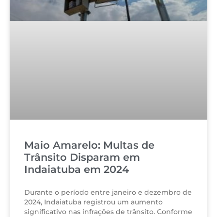
Maio Amarelo: Multas de
Trânsito Disparam em
Indaiatuba em 2024
Durante o período entre janeiro e dezembro de
2024, Indaiatuba registrou um aumento
significativo nas infrações de trânsito. Conforme