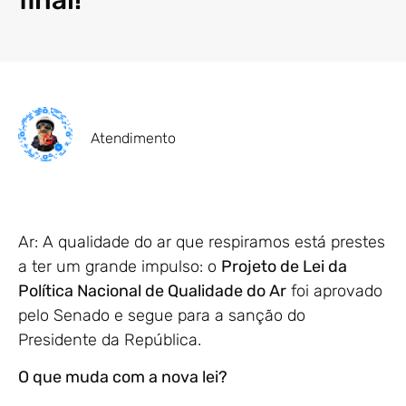
final!
Atendimento
Ar: A qualidade do ar que respiramos está prestes
a ter um grande impulso: o
Projeto de Lei da
Política Nacional de Qualidade do Ar
foi aprovado
pelo Senado e segue para a sanção do
Presidente da República.
O que muda com a nova lei?