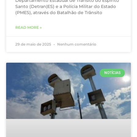
Departamento Estadual de Trânsito do Espírito
Santo (Detran|ES) e a Polícia Militar do Estado
(PMES), através do Batalhão de Trânsito
READ MORE »
29 de maio de 2025
Nenhum comentário
NOTÍCIAS