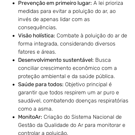
Prevenção em primeiro lugar:
A lei prioriza
medidas para evitar a poluição do ar, ao
invés de apenas lidar com as
consequências.
Visão holística:
Combate à poluição do ar de
forma integrada, considerando diversos
fatores e áreas.
Desenvolvimento sustentável:
Busca
conciliar crescimento econômico com a
proteção ambiental e da saúde pública.
Saúde para todos:
Objetivo principal é
garantir que todos respirem um ar puro e
saudável, combatendo doenças respiratórias
como a asma.
MonitoAr:
Criação do Sistema Nacional de
Gestão da Qualidade do Ar para monitorar e
controlar a poluição.