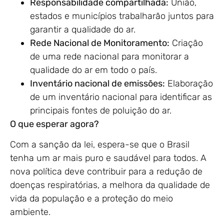
Responsabilidade compartilhada:
União,
estados e municípios trabalharão juntos para
garantir a qualidade do ar.
Rede Nacional de Monitoramento:
Criação
de uma rede nacional para monitorar a
qualidade do ar em todo o país.
Inventário nacional de emissões:
Elaboração
de um inventário nacional para identificar as
principais fontes de poluição do ar.
O que esperar agora?
Com a sanção da lei, espera-se que o Brasil
tenha um ar mais puro e saudável para todos. A
nova política deve contribuir para a redução de
doenças respiratórias, a melhora da qualidade de
vida da população e a proteção do meio
ambiente.