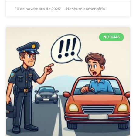
18 de novembro de 2025
Nenhum comentário
NOTÍCIAS