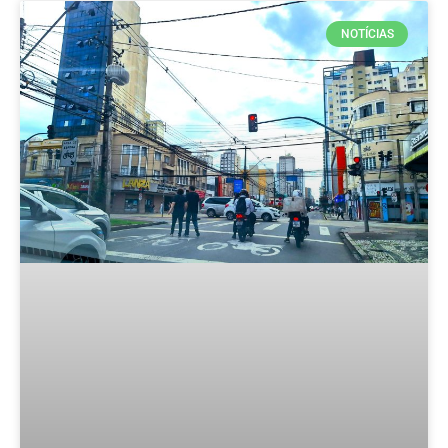
NOTÍCIAS