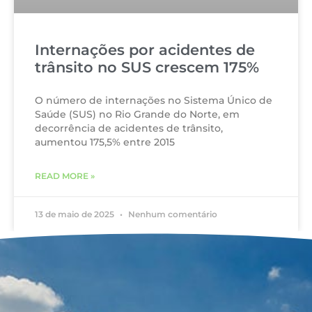
Internações por acidentes de
trânsito no SUS crescem 175%
O número de internações no Sistema Único de
Saúde (SUS) no Rio Grande do Norte, em
decorrência de acidentes de trânsito,
aumentou 175,5% entre 2015
READ MORE »
13 de maio de 2025
Nenhum comentário