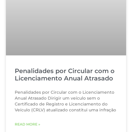
Penalidades por Circular com o
Licenciamento Anual Atrasado
Penalidades por Circular com o Licenciamento
Anual Atrasado Dirigir um veículo sem o
Certificado de Registro e Licenciamento do
Veículo (CRLV) atualizado constitui uma infração
READ MORE »