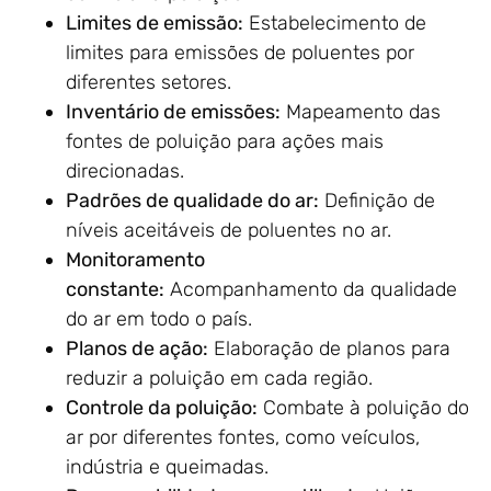
Limites de emissão:
Estabelecimento de
limites para emissões de poluentes por
diferentes setores.
Inventário de emissões:
Mapeamento das
fontes de poluição para ações mais
direcionadas.
Padrões de qualidade do ar:
Definição de
níveis aceitáveis de poluentes no ar.
Monitoramento
constante:
Acompanhamento da qualidade
do ar em todo o país.
Planos de ação:
Elaboração de planos para
reduzir a poluição em cada região.
Controle da poluição:
Combate à poluição do
ar por diferentes fontes, como veículos,
indústria e queimadas.