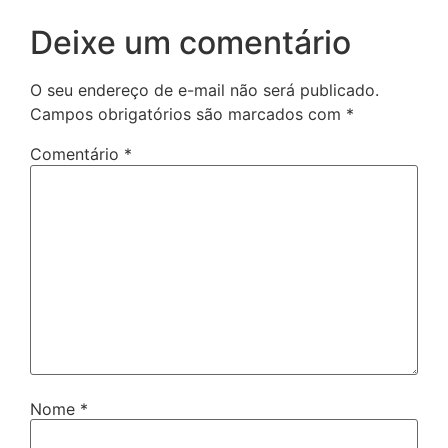
Deixe um comentário
O seu endereço de e-mail não será publicado.
Campos obrigatórios são marcados com
*
Comentário
*
Nome
*