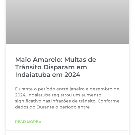
Maio Amarelo: Multas de
Trânsito Disparam em
Indaiatuba em 2024
Durante o período entre janeiro e dezembro de
2024, Indaiatuba registrou um aumento
significativo nas infrações de trânsito. Conforme
dados do Durante o período entre
READ MORE »