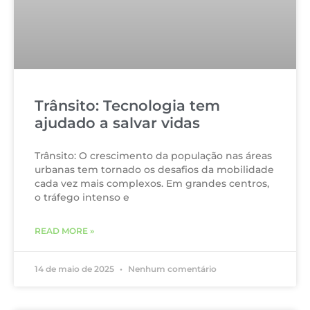
Trânsito: Tecnologia tem
ajudado a salvar vidas
Trânsito: O crescimento da população nas áreas
urbanas tem tornado os desafios da mobilidade
cada vez mais complexos. Em grandes centros,
o tráfego intenso e
READ MORE »
14 de maio de 2025
Nenhum comentário