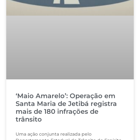
‘Maio Amarelo’: Operação em
Santa Maria de Jetibá registra
mais de 180 infrações de
trânsito
Uma ação conjunta realizada pelo