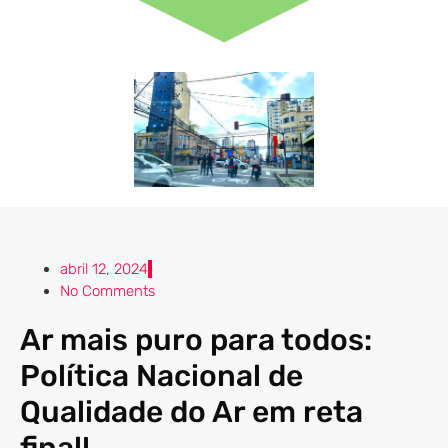
abril 12, 2024
No Comments
Ar mais puro para todos:
Política Nacional de
Qualidade do Ar em reta