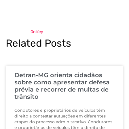
On Key
Related Posts
Detran-MG orienta cidadãos
sobre como apresentar defesa
prévia e recorrer de multas de
trânsito
Condutores e proprietários de veículos têm
direito a contestar autuações em diferentes
etapas do processo administrativo. Condutores
e proprietários de veículos têm o direito de