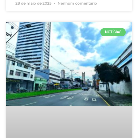
28 de maio de 2025
Nenhum comentário
NOTÍCIAS