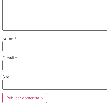
Nome
*
E-mail
*
Site