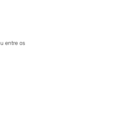
u entre os