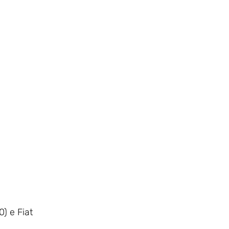
) e Fiat