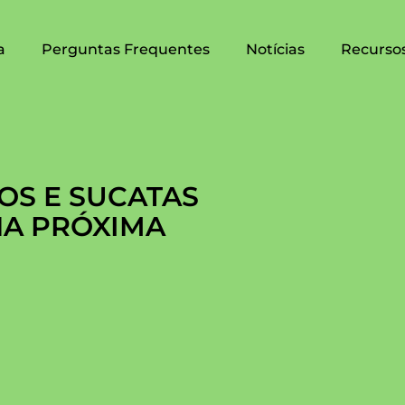
a
Perguntas Frequentes
Notícias
Recurso
LOS E SUCATAS
NA PRÓXIMA