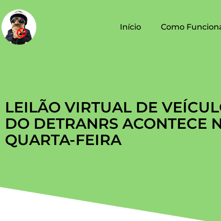
Início
Como Funcion
LEILÃO VIRTUAL DE VEÍCU
DO DETRANRS ACONTECE 
QUARTA-FEIRA