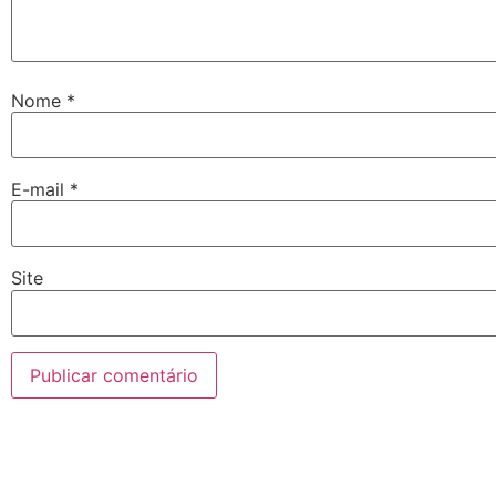
Nome
*
E-mail
*
Site