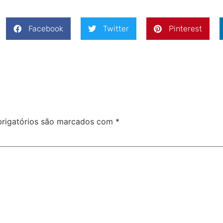
Facebook
Twitter
Pinterest
rigatórios são marcados com
*