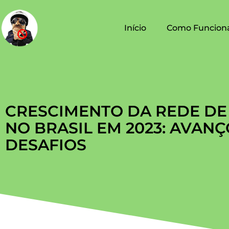
Início
Como Funcion
CRESCIMENTO DA REDE DE
NO BRASIL EM 2023: AVANÇ
DESAFIOS