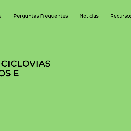
a
Perguntas Frequentes
Notícias
Recurso
 CICLOVIAS
OS E