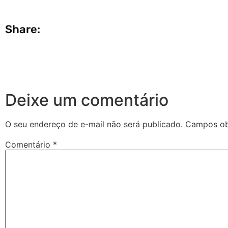
Share:
Deixe um comentário
O seu endereço de e-mail não será publicado.
Campos ob
Comentário
*